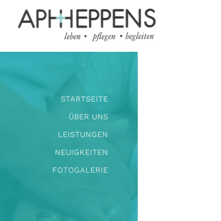
STARTSEITE
ÜBER UNS
LEISTUNGEN
NEUIGKEITEN
FOTOGALERIE